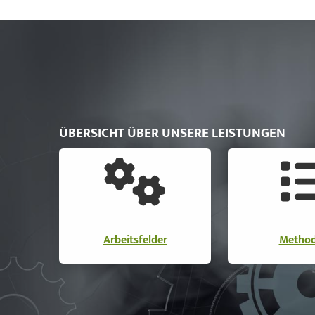
ÜBERSICHT ÜBER UNSERE LEISTUNGEN
Arbeitsfelder
Metho