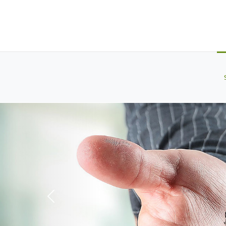
Previous