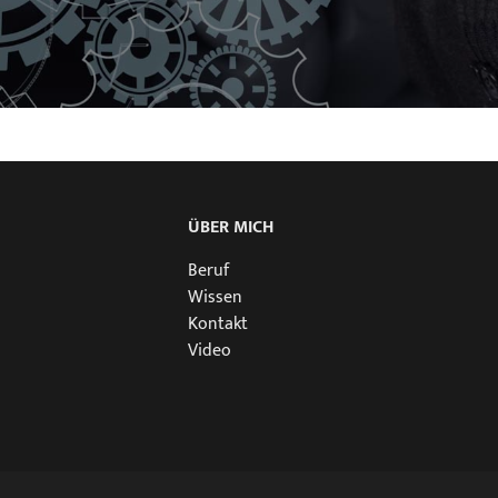
ÜBER MICH
Beruf
Wissen
Kontakt
Video